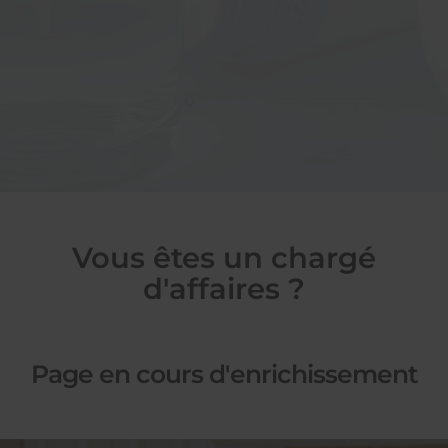
Vous êtes un chargé
d'affaires ?
Page en cours d'enrichissement