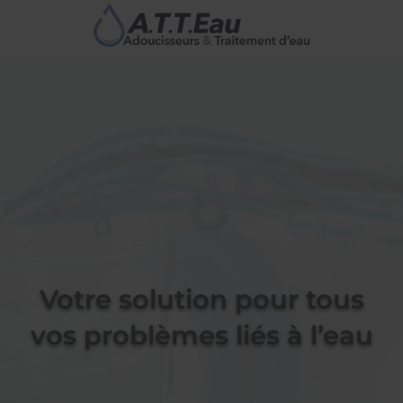
Votre solution pour tous
vos problèmes liés à l’eau