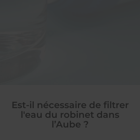
Est-il nécessaire de filtrer
l'eau du robinet dans
l’Aube ?