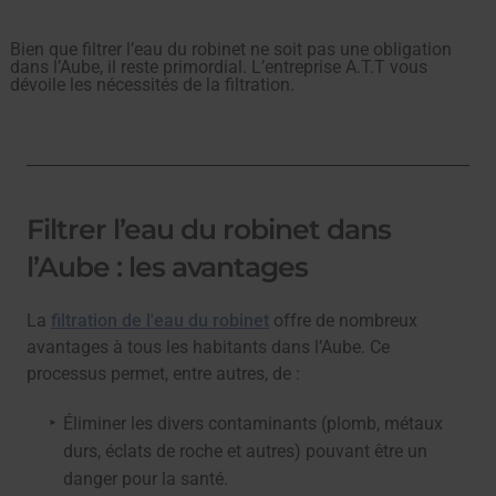
Bien que filtrer l’eau du robinet ne soit pas une obligation
dans l’Aube, il reste primordial. L’entreprise A.T.T vous
dévoile les nécessités de la filtration.
Filtrer l’eau du robinet dans
l’Aube : les avantages
La
filtration de l'eau du robinet
offre de nombreux
avantages à tous les habitants dans l’Aube. Ce
processus permet, entre autres, de :
Éliminer les divers contaminants (plomb, métaux
durs, éclats de roche et autres) pouvant être un
danger pour la santé.