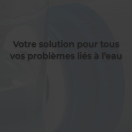
Votre solution pour tous
vos problèmes liés à l’eau