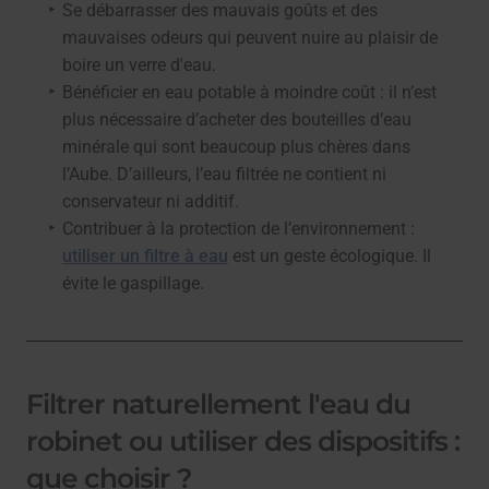
Se débarrasser des mauvais goûts et des
mauvaises odeurs qui peuvent nuire au plaisir de
boire un verre d'eau.
Bénéficier en eau potable à moindre coût : il n’est
plus nécessaire d’acheter des bouteilles d’eau
minérale qui sont beaucoup plus chères dans
l’Aube. D’ailleurs, l’eau filtrée ne contient ni
conservateur ni additif.
Contribuer à la protection de l’environnement :
utiliser un filtre à eau
est un geste écologique. Il
évite le gaspillage.
Filtrer naturellement l'eau du
robinet ou utiliser des dispositifs :
que choisir ?