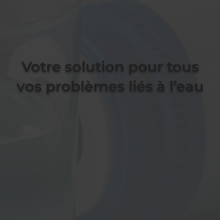
Votre solution pour tous
vos problèmes liés à l’eau