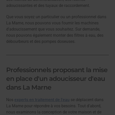
adoucissantes et des tuyaux de raccordement.
Que vous soyez un particulier ou un professionnel dans
La Marne, nous pouvons vous fournir les machines
d'adoucissement que vous souhaitez. Sur demande,
nous pouvons également monter des filtres à eau, des
débourbeurs et des pompes doseuses.
Professionnels proposant la mise
en place d'un adoucisseur d'eau
dans La Marne
Nos
experts en traitement de l'eau
se déplacent dans
La Marne pour répondre à vos besoins. Tout d'abord,
nous examinons la conception de votre maison et de