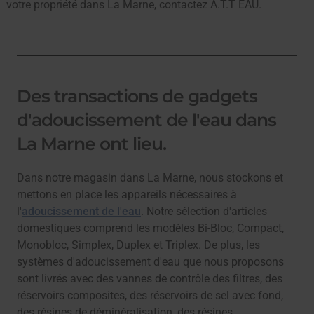
votre propriété dans La Marne, contactez A.T.T EAU.
Des transactions de gadgets
d'adoucissement de l'eau dans
La Marne ont lieu.
Dans notre magasin dans La Marne, nous stockons et
mettons en place les appareils nécessaires à
l'
adoucissement de l'eau
. Notre sélection d'articles
domestiques comprend les modèles Bi-Bloc, Compact,
Monobloc, Simplex, Duplex et Triplex. De plus, les
systèmes d'adoucissement d'eau que nous proposons
sont livrés avec des vannes de contrôle des filtres, des
réservoirs composites, des réservoirs de sel avec fond,
des résines de déminéralisation, des résines