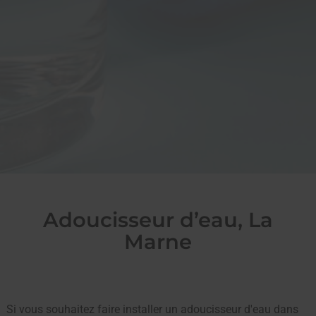
Adoucisseur d’eau, La
Marne
Si vous souhaitez faire installer un adoucisseur d'eau dans